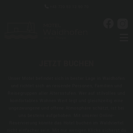
+43 720 53 12 90 70

JETZT BUCHEN
Unser Motel befindet sich in bester Lage in Waidhofen
und richtet sich an reisende Personen, Familien und
Reisegruppen aller Altersstufen. Wer auf stilvolles und
komfortables Wohnen Wert legt und gleichzeitig eine
ungezwungene und offene Atmosphäre schätzt, ist bei
uns bestens aufgehoben. Mit unserer Online-
Reservierung könnte das Hotel buchen im Waldviertel
nicht einfacher sein: Mit nur wenigen Klicks sicherst du