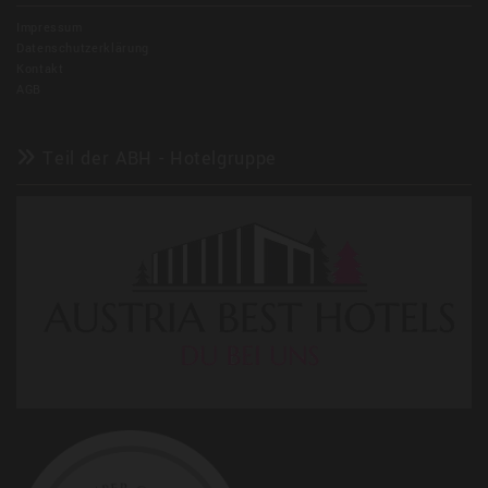
Impressum
Datenschutzerklärung
Kontakt
AGB
Teil der ABH - Hotelgruppe
